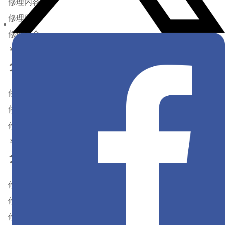
修理内容
修理日数
修理料金
￥15,000〜
タンポ調整
修理内容
修理日数
修理料金
￥500〜
タンポ交換
修理内容
修理日数
修理料金